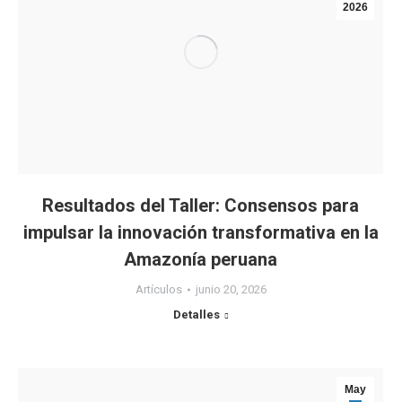
2026
Resultados del Taller: Consensos para
impulsar la innovación transformativa en la
Amazonía peruana
Artículos
junio 20, 2026
Detalles
May