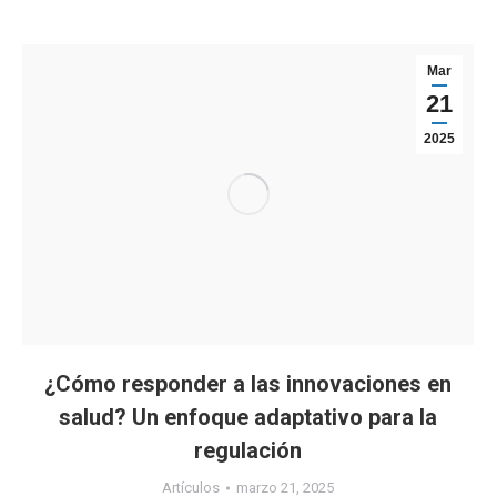
Mar
21
2025
¿Cómo responder a las innovaciones en
salud? Un enfoque adaptativo para la
regulación
Artículos
marzo 21, 2025