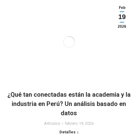
Feb
19
2026
¿Qué tan conectadas están la academia y la
industria en Perú? Un análisis basado en
datos
Artículos
febrero 19, 2026
Detalles