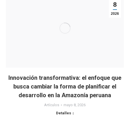
8
2026
Innovación transformativa: el enfoque que
busca cambiar la forma de planificar el
desarrollo en la Amazonía peruana
Artículos
mayo 8, 2026
Detalles