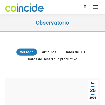
Buscar:
Observatorio
Ver todo
Artículos
Datos de CTI
Datos de Desarrollo productivo
Jun
25
2026