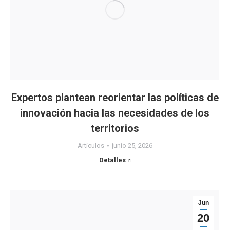
Expertos plantean reorientar las políticas de
innovación hacia las necesidades de los
territorios
Artículos
junio 25, 2026
Detalles
Jun
20