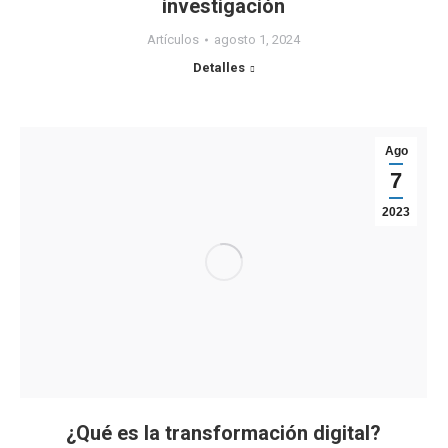
investigación
Artículos
agosto 1, 2024
Detalles
Ago
7
2023
¿Qué es la transformación digital?