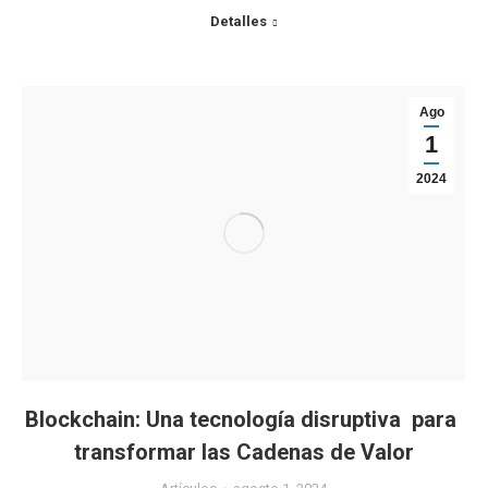
Detalles
Ago
1
2024
Blockchain: Una tecnología disruptiva para
transformar las Cadenas de Valor